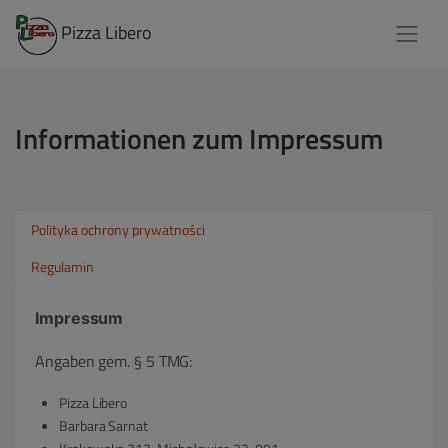
Pizza Libero
Informationen zum Impressum
Polityka ochrony prywatności
Regulamin
Impressum
Angaben gem. § 5 TMG:
Pizza Libero
Barbara Sarnat