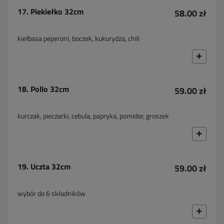
17. Piekiełko 32cm
58.00 zł
kiełbasa peperoni, boczek, kukurydza, chili
18. Pollo 32cm
59.00 zł
kurczak, pieczarki, cebula, papryka, pomidor, groszek
19. Uczta 32cm
59.00 zł
wybór do 6 składników