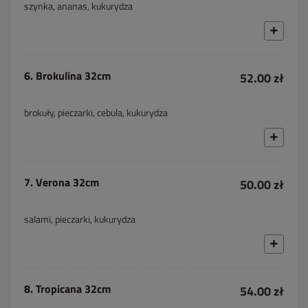
szynka, ananas, kukurydza
6. Brokulina 32cm
52.00 zł
brokuły, pieczarki, cebula, kukurydza
7. Verona 32cm
50.00 zł
salami, pieczarki, kukurydza
8. Tropicana 32cm
54.00 zł