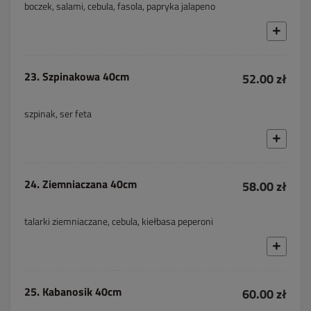
boczek, salami, cebula, fasola, papryka jalapeno
23. Szpinakowa 40cm
52.00 zł
szpinak, ser feta
24. Ziemniaczana 40cm
58.00 zł
talarki ziemniaczane, cebula, kiełbasa peperoni
25. Kabanosik 40cm
60.00 zł