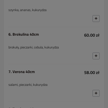
szynka, ananas, kukurydza
6. Brokulina 40cm
60.00 zł
brokuły, pieczarki, cebula, kukurydza
7. Verona 40cm
58.00 zł
salami, pieczarki, kukurydza