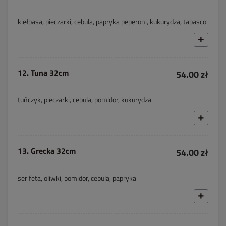
kiełbasa, pieczarki, cebula, papryka peperoni, kukurydza, tabasco
12. Tuna 32cm
54.00 zł
tuńczyk, pieczarki, cebula, pomidor, kukurydza
13. Grecka 32cm
54.00 zł
ser feta, oliwki, pomidor, cebula, papryka