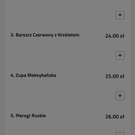
3. Barszcz Czerwony z Krokietem
24.00 zł
4. Zupa Meksykańska
25.00 zł
5. Pierogi Ruskie
26.00 zł