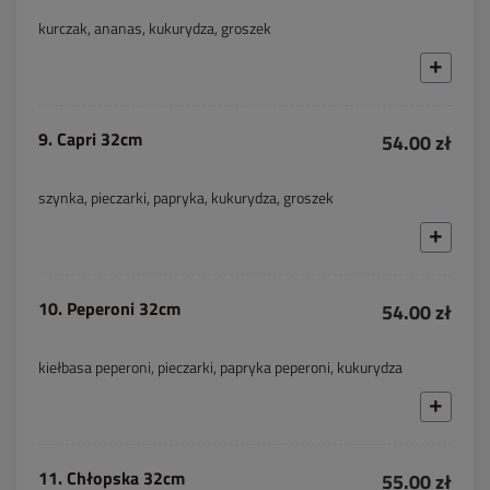
kurczak, ananas, kukurydza, groszek
9. Capri 32cm
54.00 zł
szynka, pieczarki, papryka, kukurydza, groszek
10. Peperoni 32cm
54.00 zł
kiełbasa peperoni, pieczarki, papryka peperoni, kukurydza
11. Chłopska 32cm
55.00 zł