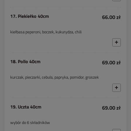
17. Piekiełko 40cm
66.00 zł
kiełbasa peperoni, boczek, kukurydza, chili
18. Pollo 40cm
69.00 zł
kurczak, pieczarki, cebula, papryka, pomidor, groszek
19. Uczta 40cm
69.00 zł
wybór do 6 składników