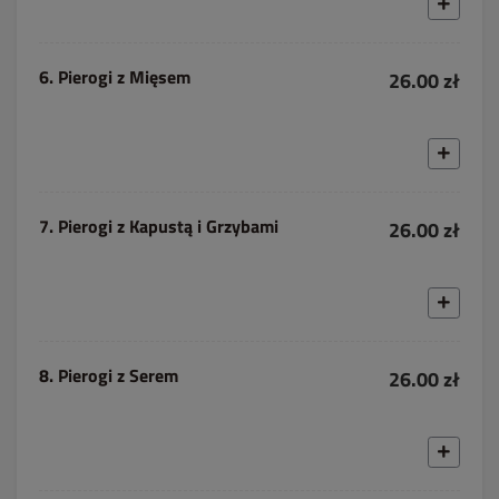
6. Pierogi z Mięsem
26.00 zł
7. Pierogi z Kapustą i Grzybami
26.00 zł
8. Pierogi z Serem
26.00 zł