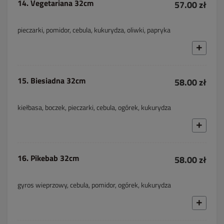
14. Vegetariana 32cm
57.00 zł
pieczarki, pomidor, cebula, kukurydza, oliwki, papryka
15. Biesiadna 32cm
58.00 zł
kiełbasa, boczek, pieczarki, cebula, ogórek, kukurydza
16. Pikebab 32cm
58.00 zł
gyros wieprzowy, cebula, pomidor, ogórek, kukurydza