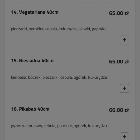
14. Vegetariana 40cm
65.00 zł
pieczarki, pomidor, cebula, kukurydza, oliwki, papryka
15. Biesiadna 40cm
65.00 zł
kiełbasa, boczek, pieczarki, cebula, ogórek, kukurydza
16. Pikebab 40cm
66.00 zł
gyros wieprzowy, cebula, pomidor, ogórek, kukurydza