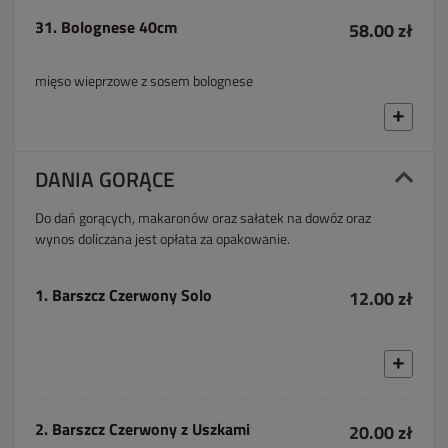
31. Bolognese 40cm
58.00 zł
mięso wieprzowe z sosem bolognese
DANIA GORĄCE
Do dań gorących, makaronów oraz sałatek na dowóz oraz
wynos doliczana jest opłata za opakowanie.
1. Barszcz Czerwony Solo
12.00 zł
2. Barszcz Czerwony z Uszkami
20.00 zł