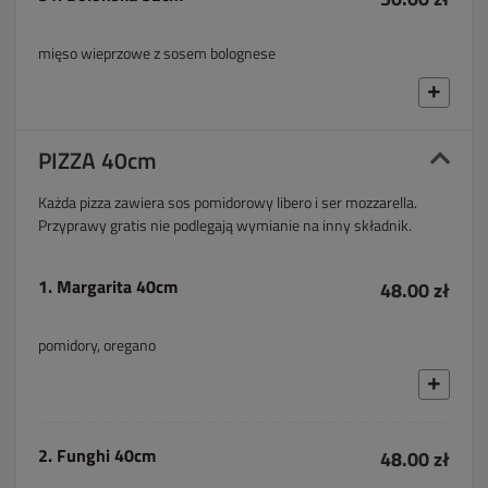
mięso wieprzowe z sosem bolognese
PIZZA 40cm
Każda pizza zawiera sos pomidorowy libero i ser mozzarella.
Przyprawy gratis nie podlegają wymianie na inny składnik.
1. Margarita 40cm
48.00 zł
pomidory, oregano
2. Funghi 40cm
48.00 zł