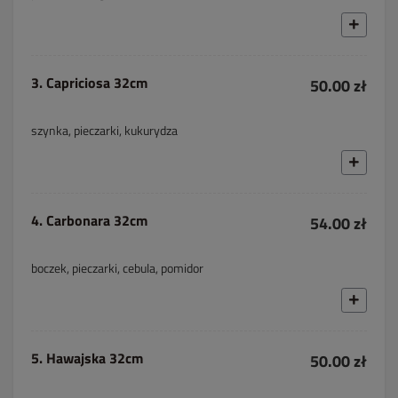
3. Capriciosa 32cm
50.00 zł
szynka, pieczarki, kukurydza
4. Carbonara 32cm
54.00 zł
boczek, pieczarki, cebula, pomidor
5. Hawajska 32cm
50.00 zł