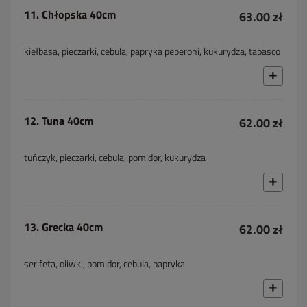
11. Chłopska 40cm
63.00 zł
kiełbasa, pieczarki, cebula, papryka peperoni, kukurydza, tabasco
12. Tuna 40cm
62.00 zł
tuńczyk, pieczarki, cebula, pomidor, kukurydza
13. Grecka 40cm
62.00 zł
ser feta, oliwki, pomidor, cebula, papryka